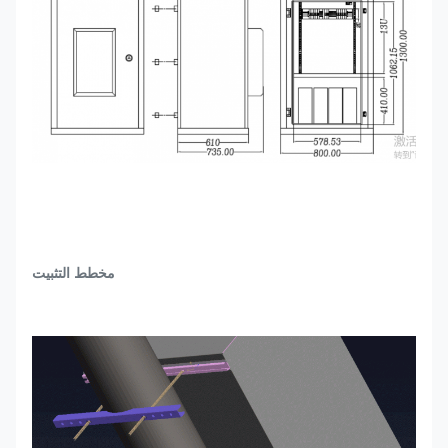
مخطط التثبيت