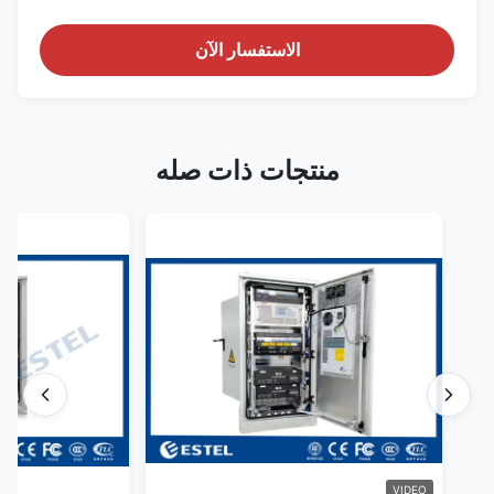
الاستفسار الآن
منتجات ذات صله
VIDEO