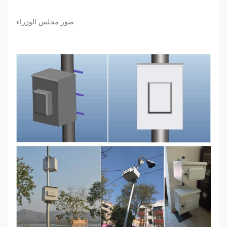
صور مجلس الوزراء