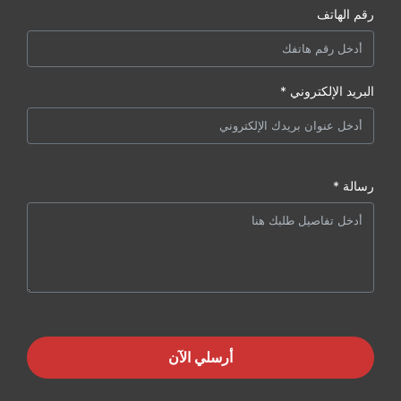
رقم الهاتف
البريد الإلكتروني *
رسالة *
أرسلي الآن