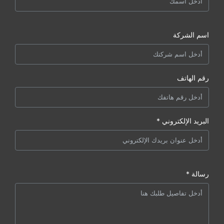
اسم الشركة
رقم الهاتف
البريد الإلكتروني *
رسالة *