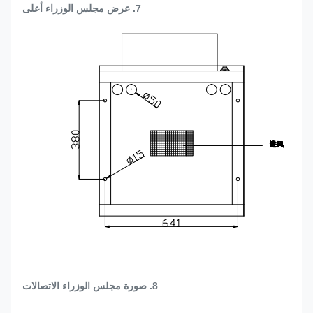
7. عرض مجلس الوزراء أعلى
8. صورة مجلس الوزراء الاتصالات