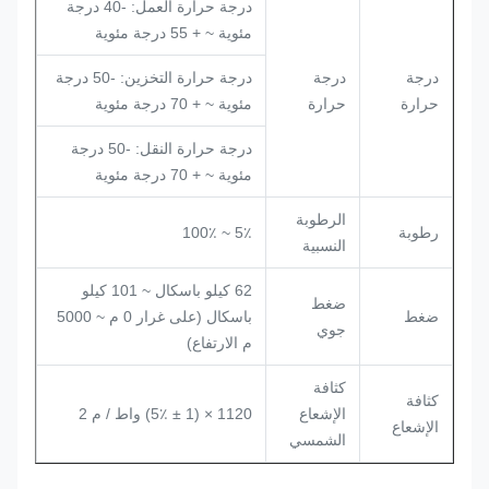
درجة حرارة العمل: -40 درجة
مئوية ~ + 55 درجة مئوية
درجة
درجة
درجة حرارة التخزين: -50 درجة
حرارة
حرارة
مئوية ~ + 70 درجة مئوية
درجة حرارة النقل: -50 درجة
مئوية ~ + 70 درجة مئوية
الرطوبة
رطوبة
5٪ ~ 100٪
النسبية
62 كيلو باسكال ~ 101 كيلو
ضغط
ضغط
باسكال (على غرار 0 م ~ 5000
جوي
م الارتفاع)
كثافة
كثافة
الإشعاع
1120 × (1 ± 5٪) واط / م 2
الإشعاع
الشمسي