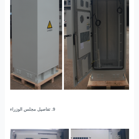
9. تفاصيل مجلس الوزراء