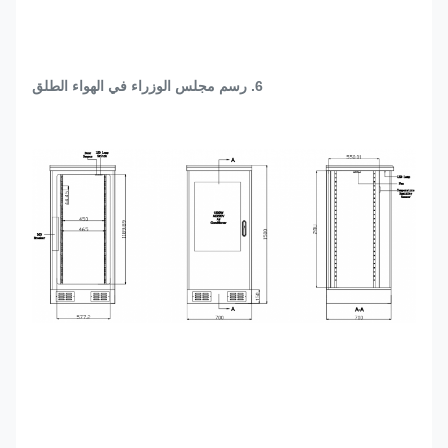
6. رسم مجلس الوزراء في الهواء الطلق