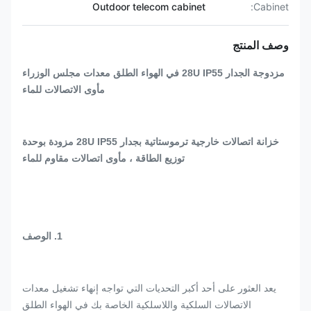
Outdoor telecom cabinet
Cabinet:
وصف المنتج
مزدوجة الجدار 28U IP55 في الهواء الطلق معدات مجلس الوزراء
مأوى الاتصالات للماء
خزانة اتصالات خارجية ترموستاتية بجدار 28U IP55 مزودة بوحدة
توزيع الطاقة ، مأوى اتصالات مقاوم للماء
1. الوصف
يعد العثور على أحد أكبر التحديات التي تواجه إنهاء تشغيل معدات
الاتصالات السلكية واللاسلكية الخاصة بك في الهواء الطلق