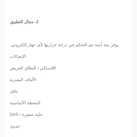
3. مجال التطبيق
يوفر بيئة آمنة يتم التحكم في درجة حرارتها لأي جهاز إلكتروني.
الإتصالات
اللاسلكي / النطاق العريض
الألياف البصرية
ناقل
المحطة الأساسية
خلية صغيرة / DAS
جدوى