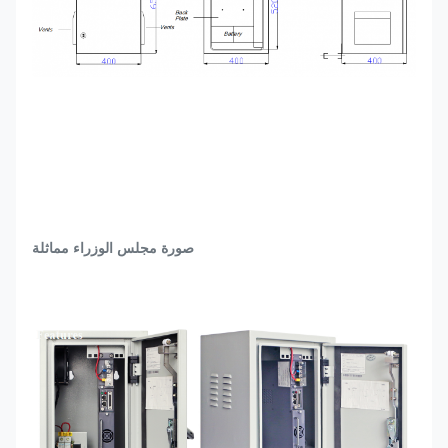
صورة مجلس الوزراء مماثلة