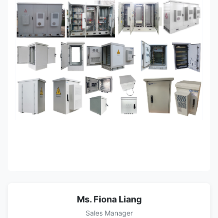
Ms. Fiona Liang
Sales Manager