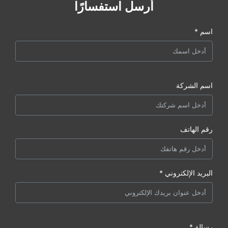
أرسل استفسارًا
اسم *
اسم الشركة
رقم الهاتف
البريد الإلكتروني *
رسالة *