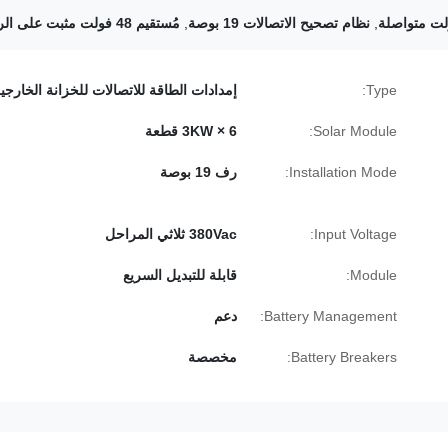
,
نظام تصحيح الاتصالات 19 بوصة
,
مُستقيم 48 فولت مثبت على الرف
Type:
إمدادات الطاقة للاتصالات للخزانة الخارجي
Solar Module:
3KW × 6 قطعة
Installation Mode:
رف 19 بوصة
Input Voltage:
380Vac ثلاثي المراحل
Module:
قابلة للتبديل السريع
Battery Management:
دعم
Battery Breakers:
مخصصة