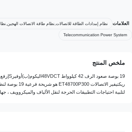
العلامات
نظام إمدادات الطاقة للاتصالات,نظام طاقة الاتصالات الهجين,نظا
Telecommunication Power System
ملخص المنتج
لتلبية احتياجات التطبيقات الحرجة لنقل الألياف والميكروويف ، جها..