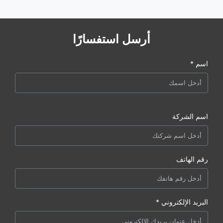
أرسل استفسارًا
اسم *
اسم الشركة
رقم الهاتف
البريد الإلكتروني *