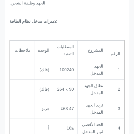
.
الجهد وظيفة الشحن
2ميزات مدخل نظام الطاقة
المتطلبات
المشروع
الوحدة
ملاحظات
الرقم
التقنية
الجهد
1
100240
(فاك)
المدخل
نطاق الجهد
2
90 ٪ 264
(فاك)
المدخل
تردد الجهد
3
47 ¢63
هرتز
المدخل
الحد الأقصى
4
≤18
أ
لتيار المدخل