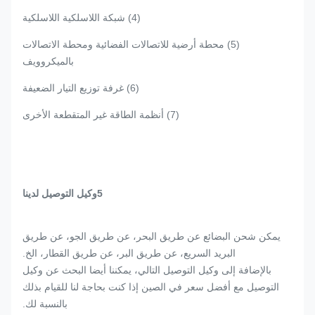
(4) شبكة اللاسلكية اللاسلكية
(5) محطة أرضية للاتصالات الفضائية ومحطة الاتصالات
بالميكروويف
(6) غرفة توزيع التيار الضعيفة
(7) أنظمة الطاقة غير المتقطعة الأخرى
5وكيل التوصيل لدينا
يمكن شحن البضائع عن طريق البحر، عن طريق الجو، عن طريق
البريد السريع، عن طريق البر، عن طريق القطار، الخ.
بالإضافة إلى وكيل التوصيل التالي، يمكننا أيضا البحث عن وكيل
التوصيل مع أفضل سعر في الصين إذا كنت بحاجة لنا للقيام بذلك
بالنسبة لك.