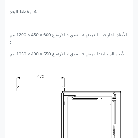
4. مخطط البعد
الأبعاد الخارجية: العرض × العمق × الارتفاع 600 × 450 × 1200 مم
؛
الأبعاد الداخلية: العرض × العمق × الارتفاع 550 × 400 × 1050 مم