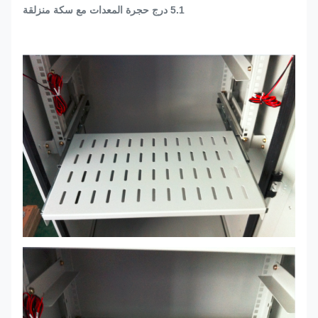
5.1 درج حجرة المعدات مع سكة ​​منزلقة