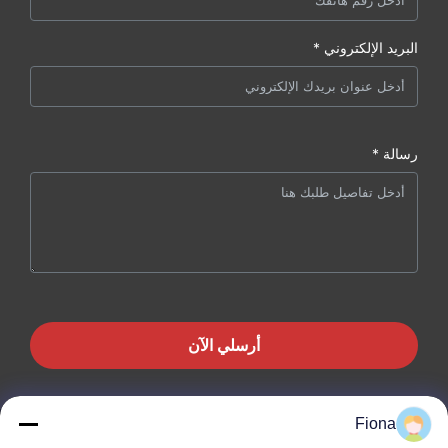
البريد الإلكتروني *
رسالة *
أرسلي الآن
Fiona