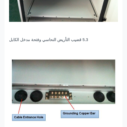
5.3 قضيب التأريض النحاسي وفتحة مدخل الكابل