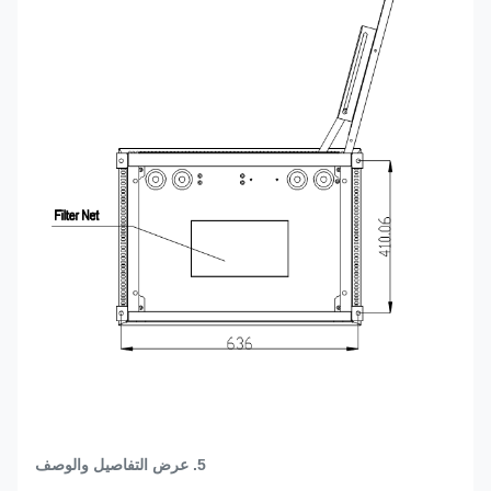
5. عرض التفاصيل والوصف