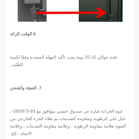
6 الوقت الرائد
عادة حوالي 15-20 يوما.يجب تأكيد المهلة المحددة وفقًا لكمية
الطلب.
7. التعبئة والشحن
عبوة الخزانة عبارة عن صندوق خشبي متوافق مع GB3873-83 ،
دليل على الرطوبة ومقاومة للصدمات.تم طلاء الجزء الخارجي من
العبوة بعلامة مقاومة الرطوبة ، وعلامة مقاومة الصدمات ، وعلامة
الاتجاه ، إلخ.