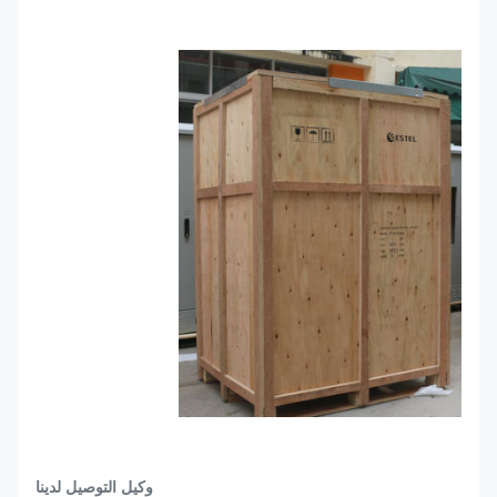
وكيل التوصيل لدينا