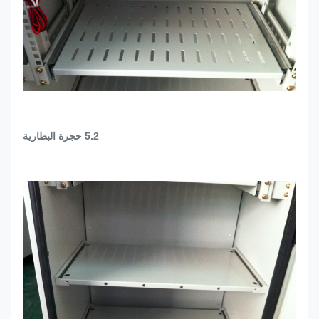
5.2 حجرة البطارية