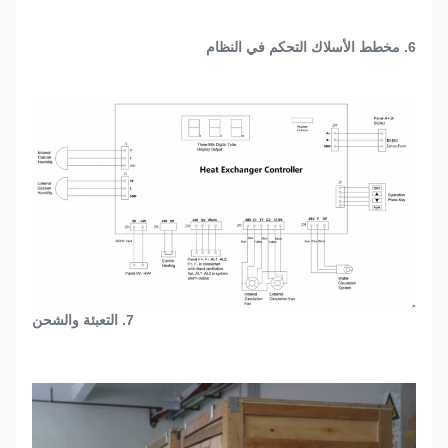
6.
مخطط الأسلاك التحكم في النظام
7. التعبئة والشحن