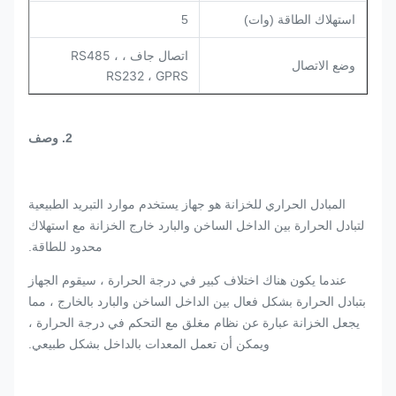
استهلاك الطاقة (وات)
5
اتصال جاف ، RS485 ،
وضع الاتصال
RS232 ، GPRS
2.
وصف
المبادل الحراري للخزانة هو جهاز يستخدم موارد التبريد الطبيعية
لتبادل الحرارة بين الداخل الساخن والبارد خارج الخزانة مع استهلاك
محدود للطاقة.
عندما يكون هناك اختلاف كبير في درجة الحرارة ، سيقوم الجهاز
بتبادل الحرارة بشكل فعال بين الداخل الساخن والبارد بالخارج ، مما
يجعل الخزانة عبارة عن نظام مغلق مع التحكم في درجة الحرارة ،
ويمكن أن تعمل المعدات بالداخل بشكل طبيعي.