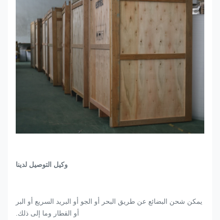
وكيل التوصيل لدينا
يمكن شحن البضائع عن طريق البحر أو الجو أو البريد السريع أو البر
أو القطار وما إلى ذلك.