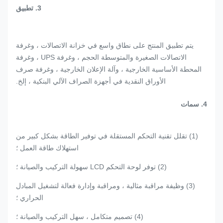
3.
تطبيق
يتم تطبيق المنتج على نطاق واسع في خزانة الاتصالات ، وغرفة
الاتصالات الصغيرة والمتوسطة الحجم ، وغرفة UPS ، وغرفة
المحطة الأساسية الخارجية ، وآلة الإعلان الخارجية ، وغرفة صرف
الأوراق النقدية في أجهزة الصراف الآلي البنكية ، إلخ.
4.
سمات
(1) تقلل تقنية التحكم المستقلة في توفير الطاقة بشكل كبير من
استهلاك طاقة العمل ؛
(2) توفر لوحة التحكم LCD سهولة التركيب والصيانة ؛
(3) وظيفة مراقبة مثالية ، ومراقبة وإدارة فعالة لتشغيل المبادل
الحراري ؛
(4) تصميم متكامل ، سهل التركيب والصيانة ؛