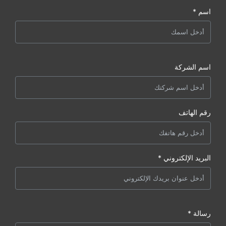
اسم *
اسم الشركة
رقم الهاتف
البريد الإلكتروني *
رسالة *