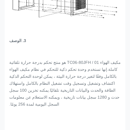
3. الوصف
مكيف الهواء TC06-80JFH / 01 هو منتج تحكم بدرجة حرارة تلقائية
كاملة.إنها تستخدم وحدة تحكم ذكية للتحكم في نظام مكيف الهواء
بالكامل.وفقًا لتغير درجة حرارة البيئة ، يمكن لوحدة التحكم الذكية
اكتشاف وتشغيل وتسجيل وقت تشغيل النظام بالكامل واستهلاك
الطاقة والحدث والبيانات التاريخية تلقائيًا.يمكنه تخزين 100 سجل
حدث و 1280 سجل بيانات تاريخية ، ويمكنه الاستعلام عن معلومات
السجل اليومية لمدة 256 يومًا.