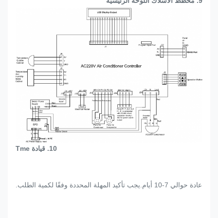
9.
مخطط الأسلاك اللوحة الرئيسية
10. قيادة Tme
عادة حوالي 7-10 أيام.يجب تأكيد المهلة المحددة وفقًا لكمية الطلب.