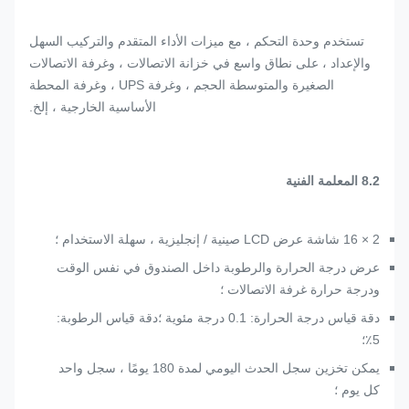
تستخدم وحدة التحكم ، مع ميزات الأداء المتقدم والتركيب السهل
والإعداد ، على نطاق واسع في خزانة الاتصالات ، وغرفة الاتصالات
الصغيرة والمتوسطة الحجم ، وغرفة UPS ، وغرفة المحطة
الأساسية الخارجية ، إلخ.
8.2 المعلمة الفنية
2 × 16 شاشة عرض LCD صينية / إنجليزية ، سهلة الاستخدام ؛
عرض درجة الحرارة والرطوبة داخل الصندوق في نفس الوقت
ودرجة حرارة غرفة الاتصالات ؛
دقة قياس درجة الحرارة: 0.1 درجة مئوية ؛دقة قياس الرطوبة:
5٪؛
يمكن تخزين سجل الحدث اليومي لمدة 180 يومًا ، سجل واحد
كل يوم ؛