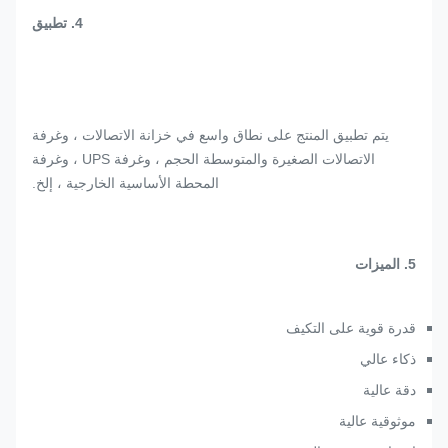
4.
تطبيق
يتم تطبيق المنتج على نطاق واسع في خزانة الاتصالات ، وغرفة
الاتصالات الصغيرة والمتوسطة الحجم ، وغرفة UPS ، وغرفة
المحطة الأساسية الخارجية ، إلخ.
5. الميزات
قدرة قوية على التكيف
ذكاء عالي
دقة عالية
موثوقية عالية