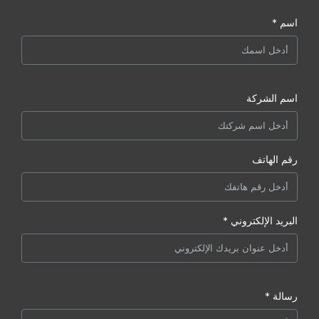
اسم *
اسم الشركة
رقم الهاتف
البريد الإلكتروني *
رسالة *