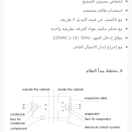
انخفاض مستوى الضجيج
استخدام طاقة منخفضة
مع الكشف عن قيمة التبديل 4 طريقة
مع تحكم مكيف هواء الغرفة بطريقة واحدة
نطاق إدخال الجهد: 220VAC ± 15٪ 50Hz
مع إخراج إنذار الاتصال الجاف
6. مخطط مبدأ النظام