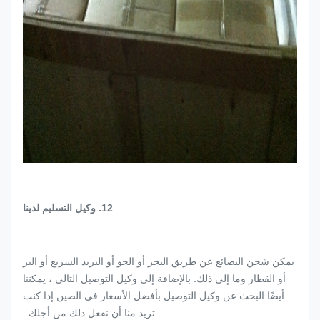
12. وكيل التسليم لدينا
يمكن شحن البضائع عن طريق البحر أو الجو أو البريد السريع أو البر
أو القطار وما إلى ذلك. بالإضافة إلى وكيل التوصيل التالي ، يمكننا
أيضًا البحث عن وكيل التوصيل بأفضل الأسعار في الصين إذا كنت
تريد منا أن نفعل ذلك من أجلك .