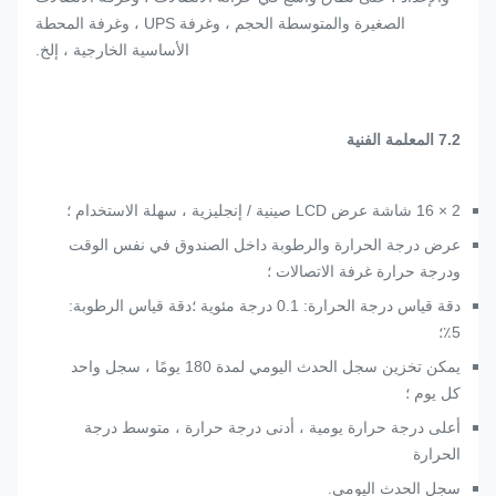
الصغيرة والمتوسطة الحجم ، وغرفة UPS ، وغرفة المحطة
الأساسية الخارجية ، إلخ.
7.2 المعلمة الفنية
2 × 16 شاشة عرض LCD صينية / إنجليزية ، سهلة الاستخدام ؛
عرض درجة الحرارة والرطوبة داخل الصندوق في نفس الوقت
ودرجة حرارة غرفة الاتصالات ؛
دقة قياس درجة الحرارة: 0.1 درجة مئوية ؛دقة قياس الرطوبة:
5٪؛
يمكن تخزين سجل الحدث اليومي لمدة 180 يومًا ، سجل واحد
كل يوم ؛
أعلى درجة حرارة يومية ، أدنى درجة حرارة ، متوسط ​​درجة
الحرارة
سجل الحدث اليومي.