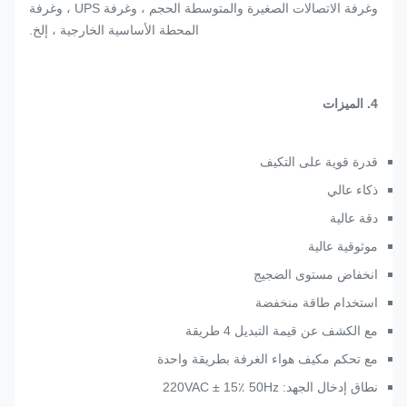
وغرفة الاتصالات الصغيرة والمتوسطة الحجم ، وغرفة UPS ، وغرفة
المحطة الأساسية الخارجية ، إلخ.
4. الميزات
قدرة قوية على التكيف
ذكاء عالي
دقة عالية
موثوقية عالية
انخفاض مستوى الضجيج
استخدام طاقة منخفضة
مع الكشف عن قيمة التبديل 4 طريقة
مع تحكم مكيف هواء الغرفة بطريقة واحدة
نطاق إدخال الجهد: 220VAC ± 15٪ 50Hz