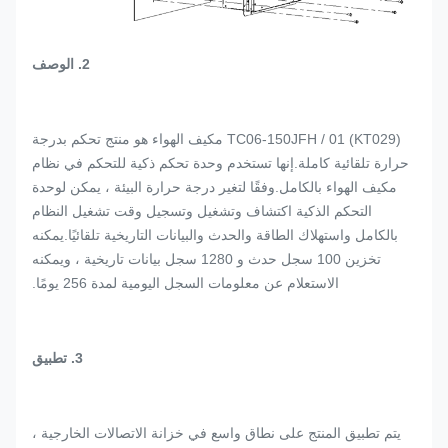
2. الوصف
TC06-150JFH / 01 (KT029) مكيف الهواء هو منتج تحكم بدرجة
حرارة تلقائية كاملة.إنها تستخدم وحدة تحكم ذكية للتحكم في نظام
مكيف الهواء بالكامل.وفقًا لتغير درجة حرارة البيئة ، يمكن لوحدة
التحكم الذكية اكتشاف وتشغيل وتسجيل وقت تشغيل النظام
بالكامل واستهلاك الطاقة والحدث والبيانات التاريخية تلقائيًا.يمكنه
تخزين 100 سجل حدث و 1280 سجل بيانات تاريخية ، ويمكنه
الاستعلام عن معلومات السجل اليومية لمدة 256 يومًا.
3.
تطبيق
يتم تطبيق المنتج على نطاق واسع في خزانة الاتصالات الخارجية ،