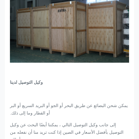
وكيل التوصيل لدينا
يمكن شحن البضائع عن طريق البحر أو الجو أو البريد السريع أو البر
أو القطار وما إلى ذلك.
إلى جانب وكيل التوصيل التالي ، يمكننا أيضًا البحث عن وكيل
التوصيل بأفضل الأسعار في الصين إذا كنت تريد منا أن نفعله من