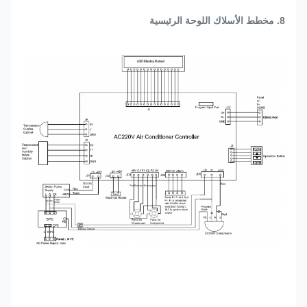
8. مخطط الأسلاك اللوحة الرئيسية