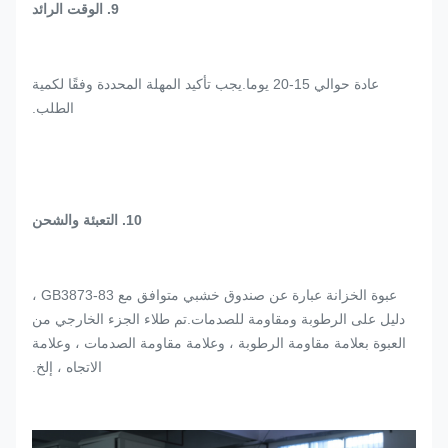
9. الوقت الرائد
عادة حوالي 15-20 يوما.يجب تأكيد المهلة المحددة وفقًا لكمية
الطلب.
10. التعبئة والشحن
عبوة الخزانة عبارة عن صندوق خشبي متوافق مع GB3873-83 ،
دليل على الرطوبة ومقاومة للصدمات.تم طلاء الجزء الخارجي من
العبوة بعلامة مقاومة الرطوبة ، وعلامة مقاومة الصدمات ، وعلامة
الاتجاه ، إلخ.