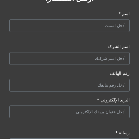
اسم *
اسم الشركة
رقم الهاتف
البريد الإلكتروني *
رسالة *